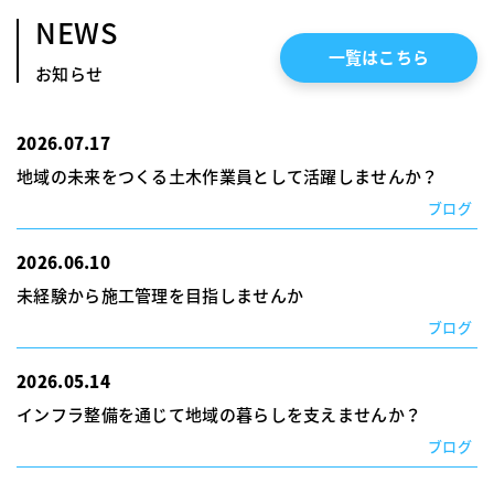
NEWS
一覧はこちら
お知らせ
2026.07.17
地域の未来をつくる土木作業員として活躍しませんか？
ブログ
2026.06.10
未経験から施工管理を目指しませんか
ブログ
2026.05.14
インフラ整備を通じて地域の暮らしを支えませんか？
ブログ