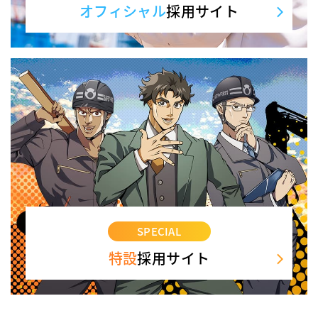
オフィシャル
採用サイト
SPECIAL
特設
採用サイト