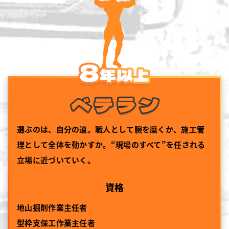
選ぶのは、自分の道。職人として腕を磨くか、施工管
理として全体を動かすか。“現場のすべて”を任される
立場に近づいていく。
資格
地山掘削作業主任者
型枠支保工作業主任者