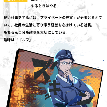
やるときはやる
良い仕事をするには「プライベートの充実」が必要と考えて
いて、社員の生活に寄り添う経営を心掛けている社長。
もちろん自分も趣味を大切にしている。
趣味は「ゴルフ」