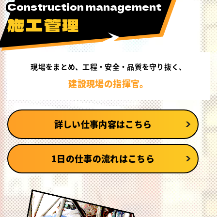
Construction management
施工管理
現場をまとめ、
工程・安全・品質を守り抜く、
建設現場の指揮官。
詳しい仕事内容はこちら
1日の仕事の流れはこちら