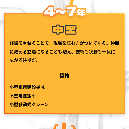
経験を重ねることで、現場を読む力がついてくる。仲間
に教える立場になることも増え、技術も視野も一気に
広がる時期だ。
資格
小型車両建設機械
不整地運搬車
小型移動式クレーン