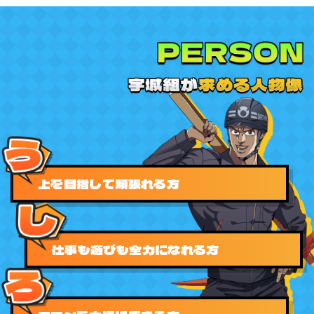
上を目指して頑張れる方
仕事も遊びも全力になれる方