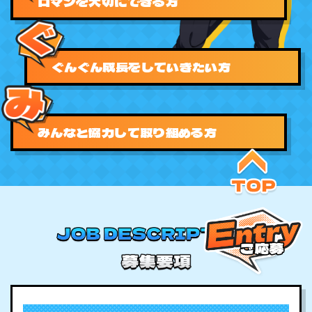
ロマンを大切にできる方
ぐんぐん成長をしていきたい方
みんなと協力して取り組める方