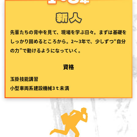
先輩たちの背中を見て、現場を学ぶ日々。まずは基礎を
しっかり固めるところから。2〜3年で、少しずつ“自分
の力”で動けるようになっていく。
資格
玉掛技能講習
小型車両系建設機械3ｔ未満