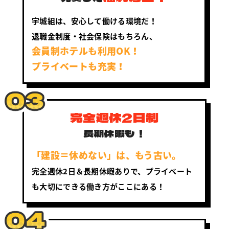
宇城組は、安心して働ける環境だ！
退職金制度・社会保険はもちろん、
会員制ホテルも利用OK！
プライベートも充実！
完全週休2日制
長期休暇も！
「建設＝休めない」は、もう古い。
完全週休2日＆長期休暇ありで、プライベート
も大切にできる働き方がここにある！