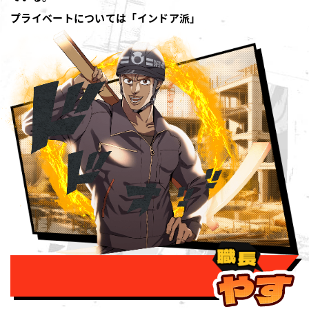
プライベートについては「インドア派」