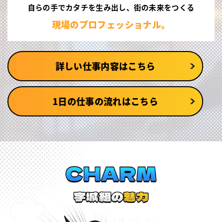
自らの手でカタチを生み出し、
街の未来をつくる
現場のプロフェッショナル。
詳しい仕事内容はこちら
1日の仕事の流れはこちら