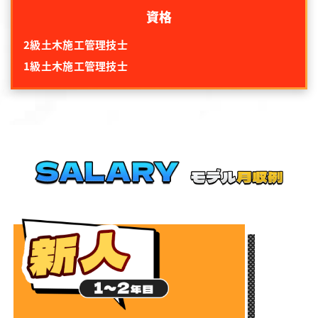
資格
2級土木施工管理技士
1級土木施工管理技士