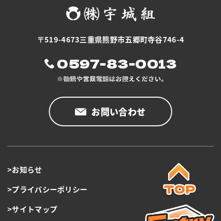
〒519-4673三重県熊野市五郷町寺谷746-4
0597-83-0013
お問い合わせ
>お知らせ
>プライバシーポリシー
>サイトマップ