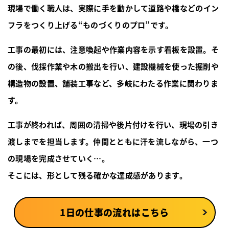
現場で働く職人は、実際に手を動かして道路や橋などの
イン
フラをつくり上げる“ものづくりのプロ”です。
工事の最初には、注意喚起や作業内容を示す看板を設置。そ
の後、伐採作業や木の搬出を行い、建設機械を使った掘削や
構造物の設置、舗装工事など、多岐にわたる作業に関わりま
す。
工事が終われば、周囲の清掃や後片付けを行い、現場の引き
渡しまでを担当します。仲間とともに汗を流しながら、一つ
の現場を完成させていく…。
そこには、形として残る確かな達成感があります。
1日の仕事の流れはこちら