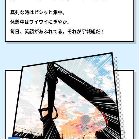
真剣な時はビシッと集中。
休憩中はワイワイにぎやか。
毎日、笑顔があふれてる。それが宇城組だ！