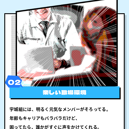
02
楽しい職場環境
宇城組には、明るく元気なメンバーがそろってる。
年齢もキャリアもバラバラだけど、
困ってたら、誰かがすぐに声をかけてくれる。