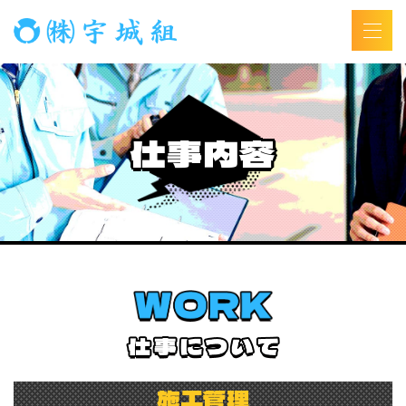
仕事内容
施工管理