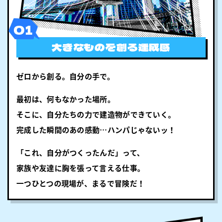
01
大きなものを創る達成感
ゼロから創る。自分の手で。
最初は、何もなかった場所。
そこに、自分たちの力で建造物ができていく。
完成した瞬間のあの感動…ハンパじゃないッ！
「これ、自分がつくったんだ」って、
家族や友達に胸を張って言える仕事。
一つひとつの現場が、まるで冒険だ！