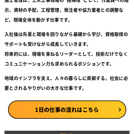
施工管理は、土木工事現場の“指揮役”として、作業員への指
示、資材の手配、工程管理、発注者や協力業者との調整な
ど、現場全体を動かす仕事です。
入社後は先輩と現場を回りながら基礎から学び、資格取得の
サポートも受けながら成長していきます。
将来的には、現場を束ねるリーダーとして、技術だけでなく
コミュニケーション力も求められるポジションです。
地域のインフラを支え、人々の暮らしに貢献する。社会に必
要とされるやりがいの大きな仕事です。
1日の仕事の流れはこちら