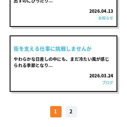
出すのにぴったり...
2026.04.13
お知らせ
街を支える仕事に挑戦しませんか
やわらかな日差しの中にも、まだ冷たい風が感じ
られる季節となり...
2026.03.24
ブログ
1
2