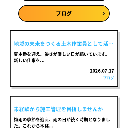
ブログ
地域の未来をつくる土木作業員として活躍
しませんか？
夏本番を迎え、暑さが厳しい日が続いています。
新しい仕事を...
2026.07.17
ブログ
未経験から施工管理を目指しませんか
梅雨の季節を迎え、雨の日が続く時期となりまし
た。これから本格...