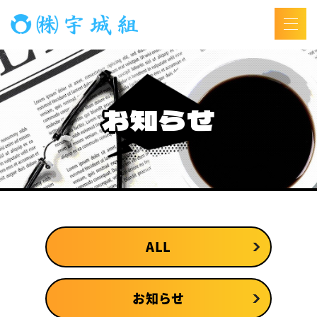
お知らせ
ALL
お知らせ