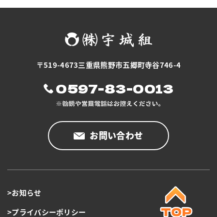
〒519-4673三重県熊野市五郷町寺谷746-4
0597-83-0013
お問い合わせ
>お知らせ
>プライバシーポリシー